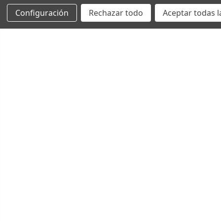
Configuración
Rechazar todo
Aceptar todas l