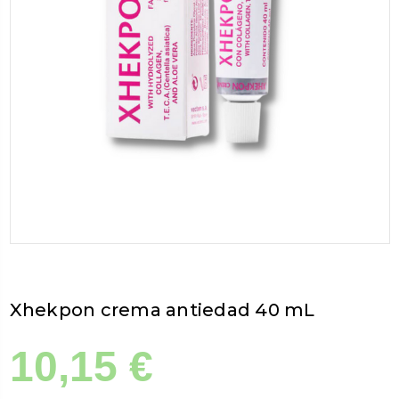
Xhekpon crema antiedad 40 mL
10,15 €