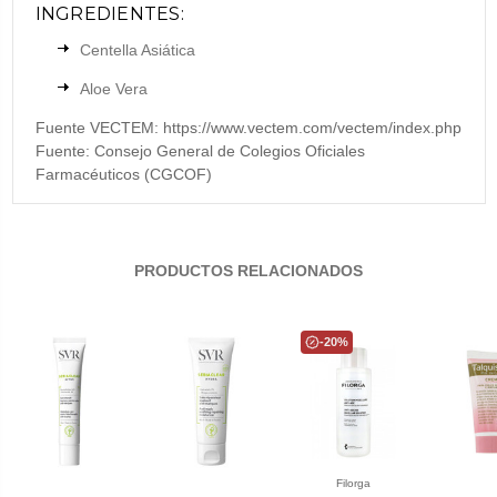
INGREDIENTES:
Centella Asiática
Aloe Vera
Fuente VECTEM: https://www.vectem.com/vectem/index.php
Fuente: Consejo General de Colegios Oficiales
Farmacéuticos (CGCOF)
PRODUCTOS RELACIONADOS
-20%
Filorga