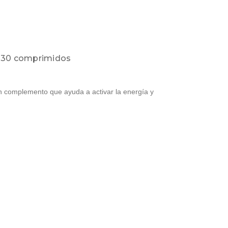
a 30 comprimidos
 complemento que ayuda a activar la energía y