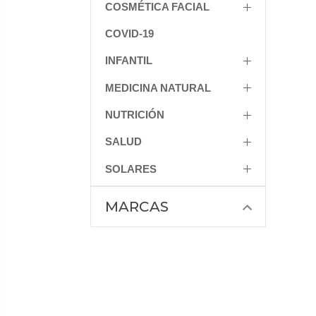
COSMÉTICA FACIAL
COVID-19
INFANTIL
MEDICINA NATURAL
NUTRICIÓN
SALUD
SOLARES
MARCAS