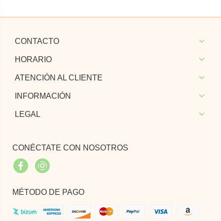
CONTACTO
HORARIO
ATENCIÓN AL CLIENTE
INFORMACIÓN
LEGAL
CONÉCTATE CON NOSOTROS
Facebook
Instagram
MÉTODO DE PAGO