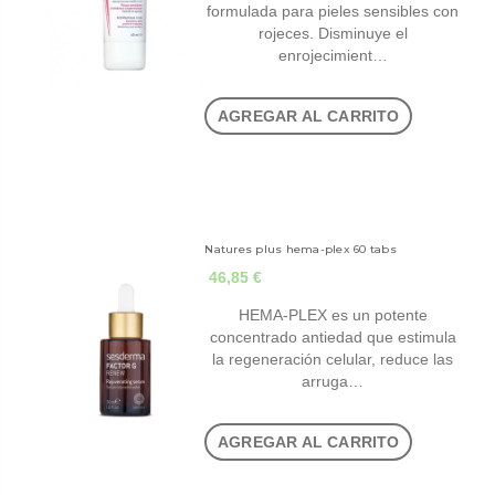
formulada para pieles sensibles con
rojeces. Disminuye el
enrojecimient…
AGREGAR AL CARRITO
Natures plus hema-plex 60 tabs
46,85 €
HEMA-PLEX es un potente
concentrado antiedad que estimula
la regeneración celular, reduce las
arruga…
AGREGAR AL CARRITO