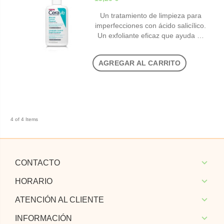
Un tratamiento de limpieza para
imperfecciones con ácido salicílico.
Un exfoliante eficaz que ayuda …
AGREGAR AL CARRITO
4 of 4 Items
CONTACTO
HORARIO
ATENCIÓN AL CLIENTE
INFORMACIÓN