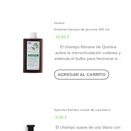
Klorane
Klorane champú de quinina 400 mL
18,80 €
El champú Klorane de Quinina
activa la microcirculación cutánea y
estimula el bulbo para favorecer e…
AGREGAR AL CARRITO
Apivita champú suave de uso diario
9,00 €
El champú suave de uso diario con