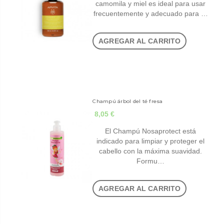
camomila y miel es ideal para usar
frecuentemente y adecuado para …
AGREGAR AL CARRITO
Champú árbol del té fresa
8,05 €
El Champú Nosaprotect está
indicado para limpiar y proteger el
cabello con la máxima suavidad.
Formu…
AGREGAR AL CARRITO