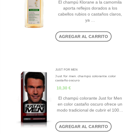
El champú Klorane a la camomila
aporta reflejos dorados a los
cabellos rubios o castaños claros,
ya …
AGREGAR AL CARRITO
JUST FOR MEN
Just for men. champú colorante. color
castaño oscuro
10,30 €
El champú colorante Just for Men
en color castaño oscuro ofrece un
modo tradicional de cubrir el 100…
AGREGAR AL CARRITO