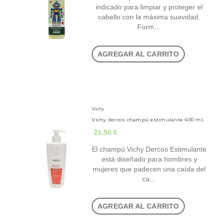
indicado para limpiar y proteger el
cabello con la máxima suavidad.
Form…
AGREGAR AL CARRITO
Vichy
Vichy dercos champú estimulante 400 mL
21,50 €
El champú Vichy Dercos Estimulante
está diseñado para hombres y
mujeres que padecen una caída del
ca…
AGREGAR AL CARRITO