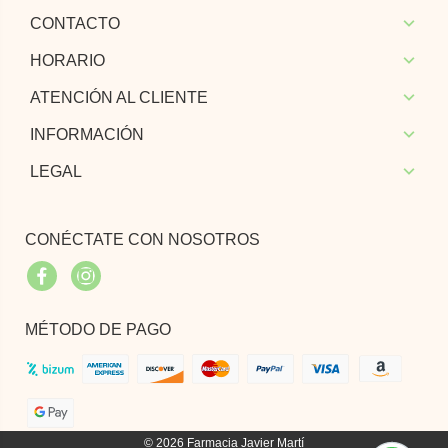
CONTACTO
HORARIO
ATENCIÓN AL CLIENTE
INFORMACIÓN
LEGAL
CONÉCTATE CON NOSOTROS
Facebook
Instagram
MÉTODO DE PAGO
© 2026
Farmacia Javier Martí