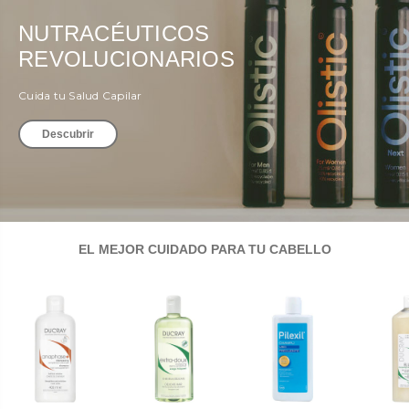
NUTRACÉUTICOS
REVOLUCIONARIOS
Cuida tu Salud Capilar
Descubrir
EL MEJOR CUIDADO PARA TU CABELLO