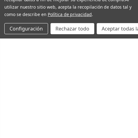
utilizar nuestro sitio web, acepta la recopilación de datos tal y
como se describe en
Política de privacidad
.
Configuración
Rechazar todo
Aceptar todas l