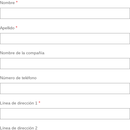
*
Nombre
*
Apellido
Nombre de la compañía
Número de teléfono
*
Línea de dirección 1
Línea de dirección 2