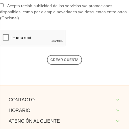
Acepto recibir publicidad de los servicios y/o promociones
disponibles, como por ejemplo novedades y/o descuentos entre otros
(Opcional)
CONTACTO
HORARIO
ATENCIÓN AL CLIENTE