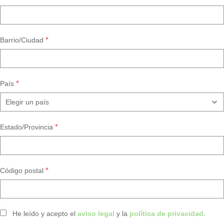
*
Barrio/Ciudad
*
País
*
Estado/Provincia
*
Código postal
He leído y acepto el
aviso legal
y la
política de privacidad.