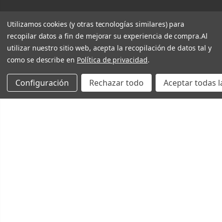
Utilizamos cookies (y otras tecnologías similares) para
recopilar datos a fin de mejorar su experiencia de compra.
Al
utilizar nuestro sitio web, acepta la recopilación de datos tal y
como se describe en
Política de privacidad
.
Configuración
Rechazar todo
Aceptar todas l